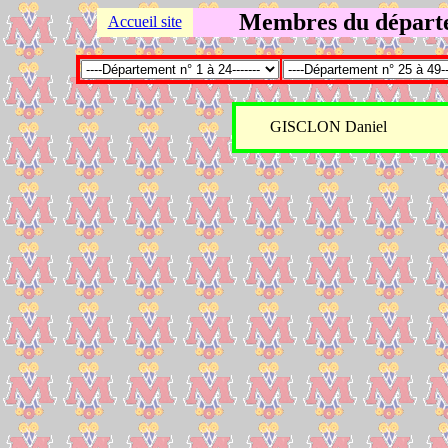
Membres du départe
Accueil site
GISCLON Daniel