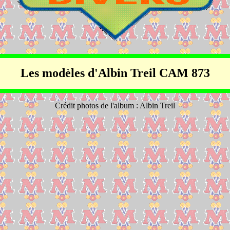
Les modèles d'Albin Treil CAM 873
Crédit photos de l'album : Albin Treil